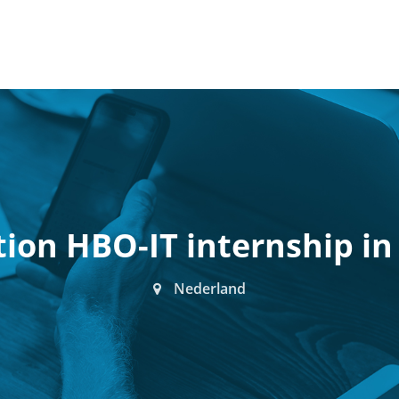
ion HBO-IT internship in
Nederland