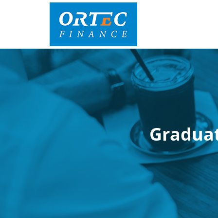
Graduat